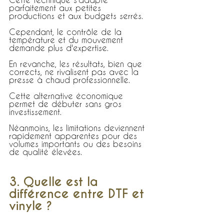
parfaitement aux petites 
productions et aux budgets serrés.
Cependant, le contrôle de la 
température et du mouvement 
demande plus d'expertise.
En revanche, les résultats, bien que 
corrects, ne rivalisent pas avec la 
presse à chaud professionnelle.
Cette alternative économique 
permet de débuter sans gros 
investissement.
Néanmoins, les limitations deviennent 
rapidement apparentes pour des 
volumes importants ou des besoins 
de qualité élevées.
3. Quelle est la 
différence entre DTF et 
vinyle ?