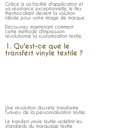
Grâce à sa facilité d'application et 
sa résistance exceptionnelle, le flex 
thermocollant devient la solution 
idéale pour votre image de marque.
Découvrez maintenant comment 
cette méthode d'impression 
révolutionne la customisation textile.
1. Qu'est-ce que le 
transfert vinyle textile ?
Une révolution discrète transforme 
l'univers de la personnalisation textile.
Le transfert vinyle textile redéfinit les 
standards du marquage textile 