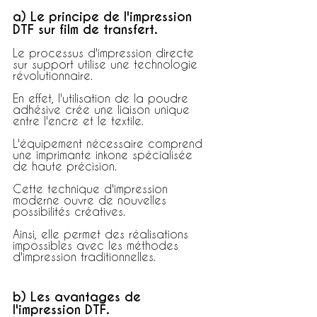
a) Le principe de l'impression 
DTF sur film de transfert.
Le processus d'impression directe 
sur support utilise une technologie 
révolutionnaire.
En effet, l'utilisation de la poudre 
adhésive crée une liaison unique 
entre l'encre et le textile.
L'équipement nécessaire comprend 
une imprimante inkone spécialisée 
de haute précision.
Cette technique d'impression 
moderne ouvre de nouvelles 
possibilités créatives.
Ainsi, elle permet des réalisations 
impossibles avec les méthodes 
d'impression traditionnelles.
b) Les avantages de 
l'impression DTF.