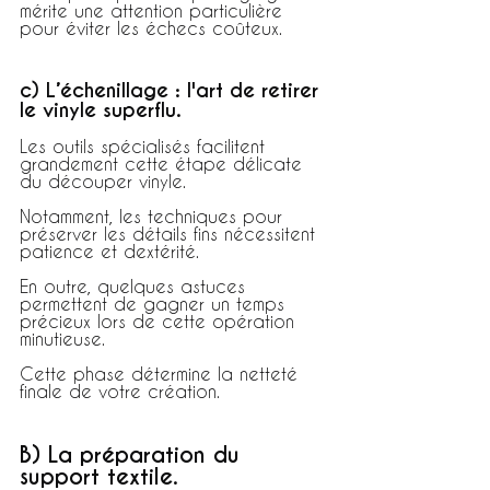
mérite une attention particulière 
pour éviter les échecs coûteux.
c) L’échenillage : l'art de retirer 
le vinyle superflu.
Les outils spécialisés facilitent 
grandement cette étape délicate 
du découper vinyle.
Notamment, les techniques pour 
préserver les détails fins nécessitent 
patience et dextérité.
En outre, quelques astuces 
permettent de gagner un temps 
précieux lors de cette opération 
minutieuse.
Cette phase détermine la netteté 
finale de votre création.
B) La préparation du 
support textile.