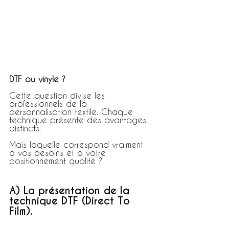
DTF ou vinyle ?
Cette question divise les 
professionnels de la 
personnalisation textile. Chaque 
technique présente des avantages 
distincts.
Mais laquelle correspond vraiment 
à vos besoins et à votre 
positionnement qualité ?
A) La présentation de la 
technique DTF (Direct To 
Film).