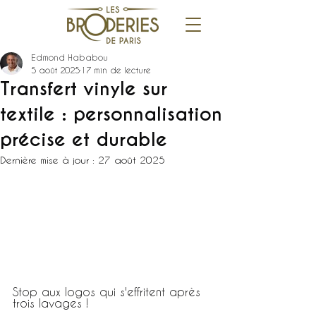
Edmond Hababou
5 août 2025
17 min de lecture
Transfert vinyle sur
textile : personnalisation
précise et durable
Dernière mise à jour :
27 août 2025
Stop aux logos qui s'effritent après 
trois lavages !