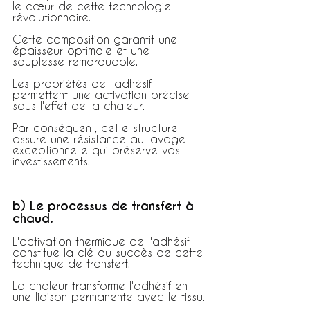
le cœur de cette technologie 
révolutionnaire.
Cette composition garantit une 
épaisseur optimale et une 
souplesse remarquable.
Les propriétés de l'adhésif 
permettent une activation précise 
sous l'effet de la chaleur.
Par conséquent, cette structure 
assure une résistance au lavage 
exceptionnelle qui préserve vos 
investissements.
b) Le processus de transfert à 
chaud.
L'activation thermique de l'adhésif 
constitue la clé du succès de cette 
technique de transfert.
La chaleur transforme l'adhésif en 
une liaison permanente avec le tissu.