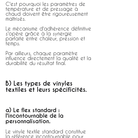
C'est pourquoi les paramètres de 
température et de pressage à 
chaud doivent être rigoureusement 
maîtrisés.
Le mécanisme d'adhérence définitive 
s'opère grâce à la synergie 
parfaite entre chaleur, pression et 
temps.
Par ailleurs, chaque paramètre 
influence directement la qualité et la 
durabilité du résultat final.
B) Les types de vinyles 
textiles et leurs spécificités.
a) Le flex standard : 
l'incontournable de la 
personnalisation.
Le vinyle textile standard constitue 
la référence incontournable pour 