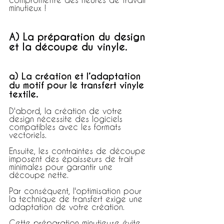
minutieux !
A) La préparation du design 
et la découpe du vinyle.
a) La création et l’adaptation 
du motif pour le transfert vinyle 
textile.
D'abord, la création de votre 
design nécessite des logiciels 
compatibles avec les formats 
vectoriels.
Ensuite, les contraintes de découpe 
imposent des épaisseurs de trait 
minimales pour garantir une 
découpe nette.
Par conséquent, l'optimisation pour 
la technique de transfert exige une 
adaptation de votre création.
Cette préparation minutieuse évite 