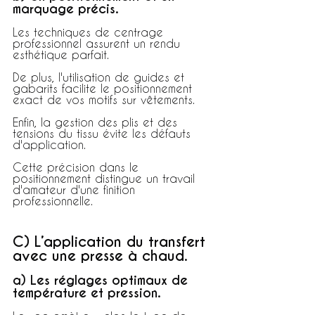
marquage précis.
Les techniques de centrage 
professionnel assurent un rendu 
esthétique parfait.
De plus, l'utilisation de guides et 
gabarits facilite le positionnement 
exact de vos motifs sur vêtements.
Enfin, la gestion des plis et des 
tensions du tissu évite les défauts 
d'application.
Cette précision dans le 
positionnement distingue un travail 
d'amateur d'une finition 
professionnelle.
C) L’application du transfert 
avec une presse à chaud.
a) Les réglages optimaux de 
température et pression.