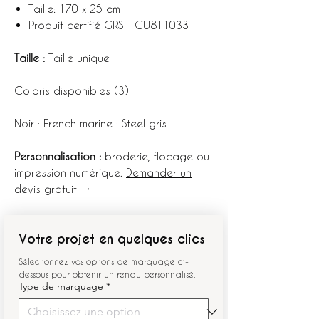
Taille: 170 x 25 cm
Produit certifié GRS - CU811033
Taille :
Taille unique
Coloris disponibles (3)
Noir · French marine · Steel gris
Personnalisation :
broderie, flocage ou
impression numérique.
Demander un
devis gratuit →
Votre projet en quelques clics
Sélectionnez vos options de marquage ci-
dessous pour obtenir un rendu personnalisé.
Type de marquage
*