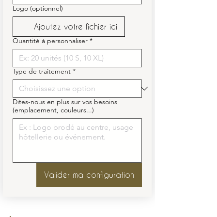
Logo (optionnel)
Ajoutez votre fichier ici
Quantité à personnaliser
*
Type de traitement
*
Dites-nous en plus sur vos besoins
(emplacement, couleurs...)
Valider ma configuration