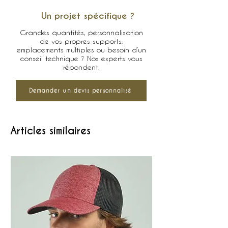
Un projet spécifique ?
Grandes quantités, personnalisation
de vos propres supports,
emplacements multiples ou besoin d’un
conseil technique ? Nos experts vous
répondent.
Demander un devis personnalisé
Articles similaires