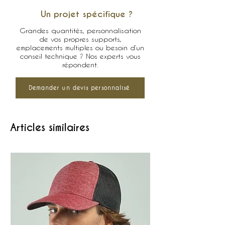
Un projet spécifique ?
Grandes quantités, personnalisation
de vos propres supports,
emplacements multiples ou besoin d’un
conseil technique ? Nos experts vous
répondent.
Demander un devis personnalisé
Articles similaires