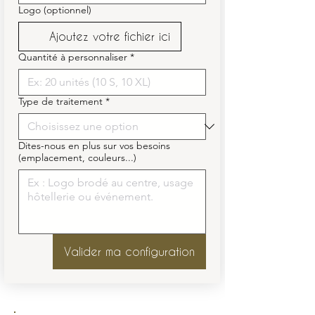
Logo (optionnel)
Ajoutez votre fichier ici
Quantité à personnaliser
*
Type de traitement
*
Dites-nous en plus sur vos besoins
(emplacement, couleurs...)
Valider ma configuration