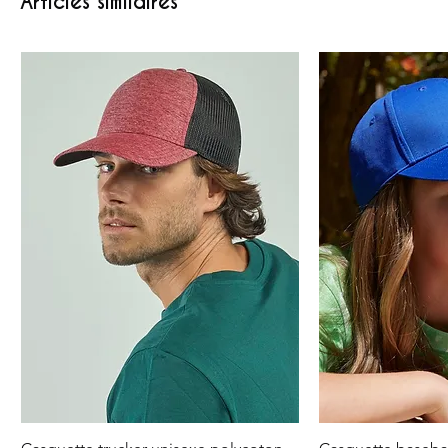
Articles similaires