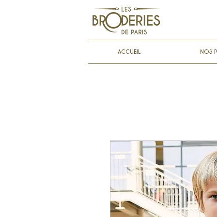
ACCUEIL
NOS P