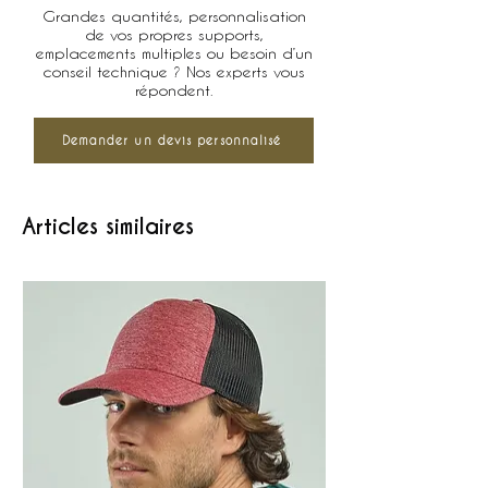
Grandes quantités, personnalisation
de vos propres supports,
emplacements multiples ou besoin d’un
conseil technique ? Nos experts vous
répondent.
Demander un devis personnalisé
Articles similaires