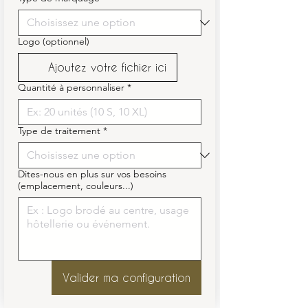
Logo (optionnel)
Ajoutez votre fichier ici
Quantité à personnaliser
*
Type de traitement
*
Dites-nous en plus sur vos besoins
(emplacement, couleurs...)
Valider ma configuration