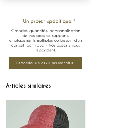
Un projet spécifique ?
Grandes quantités, personnalisation
de vos propres supports,
emplacements multiples ou besoin d’un
conseil technique ? Nos experts vous
répondent.
Demander un devis personnalisé
Articles similaires