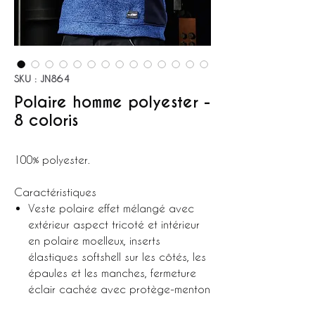
SKU : JN864
Polaire homme polyester -
8 coloris
100% polyester.
Caractéristiques
Veste polaire effet mélangé avec
extérieur aspect tricoté et intérieur
en polaire moelleux, inserts
élastiques softshell sur les côtés, les
épaules et les manches, fermeture
éclair cachée avec protège-menton