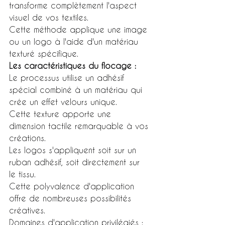
transforme complètement l'aspect 
visuel de vos textiles.
Cette méthode applique une image 
ou un logo à l'aide d'un matériau 
texturé spécifique.
Les caractéristiques du flocage :
Le processus utilise un adhésif 
spécial combiné à un matériau qui 
crée un effet velours unique.
Cette texture apporte une 
dimension tactile remarquable à vos 
créations.
Les logos s'appliquent soit sur un 
ruban adhésif, soit directement sur 
le tissu.
Cette polyvalence d'application 
offre de nombreuses possibilités 
créatives.
Domaines d'application privilégiés :