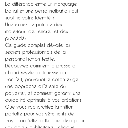
La différence entre un marquage 
banal et une personnalisation qui 
sublime votre identité ?
Une expertise pointue des 
matériaux, des encres et des 
procédés.
Ce guide complet dévoile les 
secrets professionnels de la 
personnalisation textile.
Découvrez comment la presse à 
chaud révèle la richesse du 
transfert, pourquoi le coton exige 
une approche différente du 
polyester, et comment garantir une 
durabilité optimale à vos créations.
Que vous recherchiez la finition 
parfaite pour vos vêtements de 
travail ou l'effet artistique idéal pour 
vos objets publicitaires, chaque 