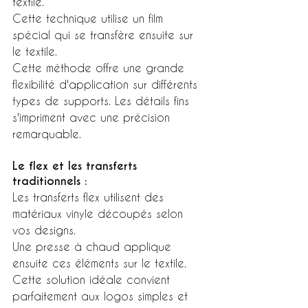
textile.
Cette technique utilise un film 
spécial qui se transfère ensuite sur 
le textile.
Cette méthode offre une grande 
flexibilité d'application sur différents 
types de supports. Les détails fins 
s'impriment avec une précision 
remarquable.
Le flex et les transferts 
traditionnels :
Les transferts flex utilisent des 
matériaux vinyle découpés selon 
vos designs.
Une presse à chaud applique 
ensuite ces éléments sur le textile.
Cette solution idéale convient 
parfaitement aux logos simples et 