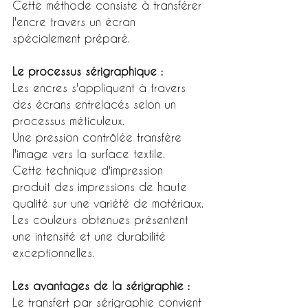
Cette méthode consiste à transférer 
l'encre travers un écran 
spécialement préparé.
Le processus sérigraphique :
Les encres s'appliquent à travers 
des écrans entrelacés selon un 
processus méticuleux.
Une pression contrôlée transfère 
l'image vers la surface textile.
Cette technique d'impression 
produit des impressions de haute 
qualité sur une variété de matériaux.
Les couleurs obtenues présentent 
une intensité et une durabilité 
exceptionnelles.
Les avantages de la sérigraphie :
Le transfert par sérigraphie convient 