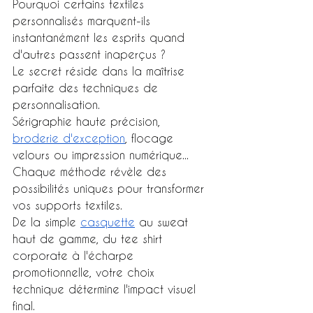
Pourquoi certains textiles 
personnalisés marquent-ils 
instantanément les esprits quand 
d'autres passent inaperçus ?
Le secret réside dans la maîtrise 
parfaite des techniques de 
personnalisation.
Sérigraphie haute précision, 
broderie d'exception
, flocage 
velours ou impression numérique...
Chaque méthode révèle des 
possibilités uniques pour transformer 
vos supports textiles.
De la simple 
casquette
 au sweat 
haut de gamme, du tee shirt 
corporate à l'écharpe 
promotionnelle, votre choix 
technique détermine l'impact visuel 
final.