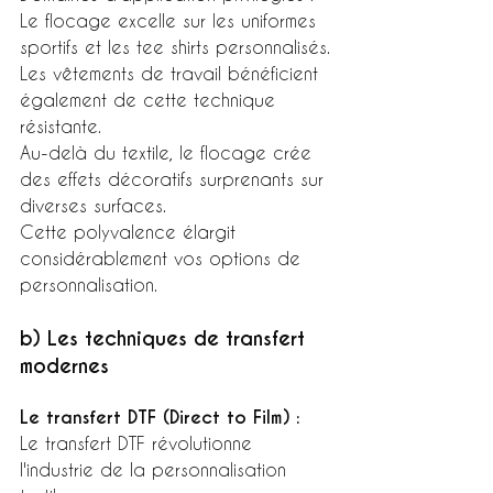
Le flocage excelle sur les uniformes 
sportifs et les tee shirts personnalisés.
Les vêtements de travail bénéficient 
également de cette technique 
résistante.
Au-delà du textile, le flocage crée 
des effets décoratifs surprenants sur 
diverses surfaces.
Cette polyvalence élargit 
considérablement vos options de 
personnalisation.
b) Les techniques de transfert 
modernes
Le transfert DTF (Direct to Film) :
Le transfert DTF révolutionne 
l'industrie de la personnalisation 