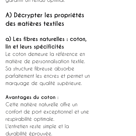
A) Décrypter les propriétés 
des matières textiles
a) Les fibres naturelles : coton, 
lin et leurs spécificités
Le coton demeure la référence en 
matière de personnalisation textile.
Sa structure fibreuse absorbe 
parfaitement les encres et permet un 
marquage de qualité supérieure.
Avantages du coton :
Cette matière naturelle offre un 
confort de port exceptionnel et une 
respirabilité optimale.
L'entretien reste simple et la 
durabilité éprouvée.