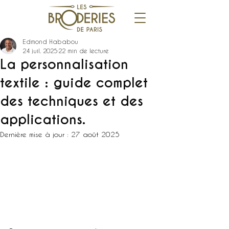
Edmond Hababou
24 juil. 2025
22 min de lecture
La personnalisation
textile : guide complet
des techniques et des
applications.
Dernière mise à jour :
27 août 2025