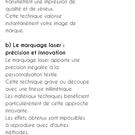
transmettent une impression de 
qualité et de sérieux.
Cette technique valorise 
instantanément votre image de 
marque.
b) Le marquage laser : 
précision et innovation
Le marquage laser apporte une 
précision inégalée à la 
personnalisation textile.
Cette technique grave ou découpe 
avec une finesse millimétrique.
Les matériaux techniques bénéficient 
particulièrement de cette approche 
innovante.
Les effets obtenus sont impossibles 
à reproduire avec d'autres 
méthodes.