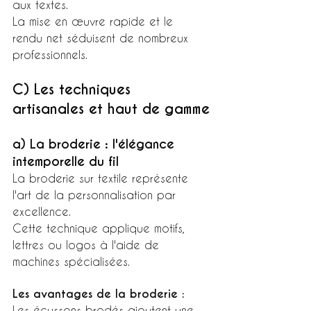
aux textes.
La mise en œuvre rapide et le 
rendu net séduisent de nombreux 
professionnels.
C) Les techniques 
artisanales et haut de gamme
a) La broderie : l'élégance 
intemporelle du fil
La broderie sur textile représente 
l'art de la personnalisation par 
excellence.
Cette technique applique motifs, 
lettres ou logos à l'aide de 
machines spécialisées.
Les avantages de la broderie :
Les écussons brodés ajoutent une 