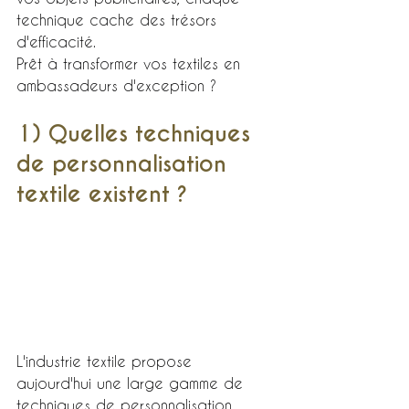
technique cache des trésors 
d'efficacité.
Prêt à transformer vos textiles en 
ambassadeurs d'exception ?
1) Quelles techniques 
de personnalisation 
textile existent ?
L'industrie textile propose 
aujourd'hui une large gamme de 
techniques de personnalisation.