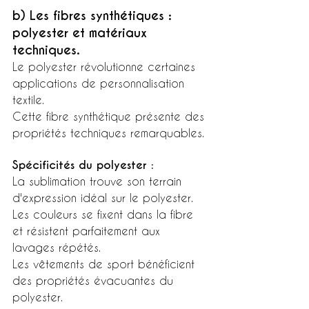
b) Les fibres synthétiques : 
polyester et matériaux 
techniques.
Le polyester révolutionne certaines 
applications de personnalisation 
textile.
Cette fibre synthétique présente des 
propriétés techniques remarquables.
Spécificités du polyester :
La sublimation trouve son terrain 
d'expression idéal sur le polyester.
Les couleurs se fixent dans la fibre 
et résistent parfaitement aux 
lavages répétés.
Les vêtements de sport bénéficient 
des propriétés évacuantes du 
polyester.