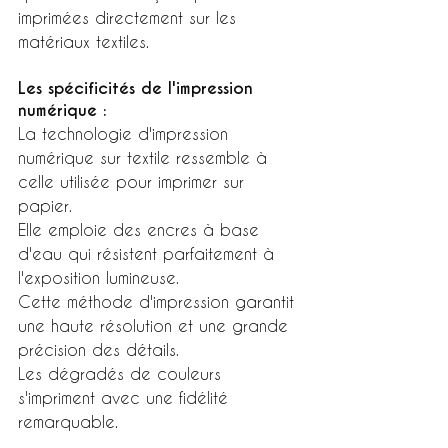
imprimées directement sur les 
matériaux textiles.
Les spécificités de l'impression 
numérique :
La technologie d'impression 
numérique sur textile ressemble à 
celle utilisée pour imprimer sur 
papier.
Elle emploie des encres à base 
d'eau qui résistent parfaitement à 
l'exposition lumineuse.
Cette méthode d'impression garantit 
une haute résolution et une grande 
précision des détails.
Les dégradés de couleurs 
s'impriment avec une fidélité 
remarquable.