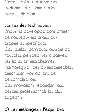
Cette matière conserve ses 
performances même après 
personnalisation.
Les textiles techniques :
L'industrie développe constamment 
de nouveaux matériaux aux 
propriétés spécifiques.
Ces textiles techniques ouvrent de 
nouvelles perspectives créatives.
Les fibres antimicrobiennes, 
thermorégulatrices ou imperméables 
enrichissent vos options de 
personnalisation.
Ces innovations répondent aux 
besoins professionnels les plus 
exigeants.
c) Les mélanges : l'équilibre 