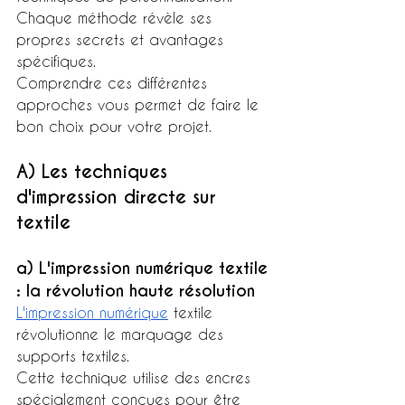
Chaque méthode révèle ses 
propres secrets et avantages 
spécifiques.
Comprendre ces différentes 
approches vous permet de faire le 
bon choix pour votre projet.
A) Les techniques 
d'impression directe sur 
textile
a) L'impression numérique textile 
: la révolution haute résolution
L'impression numérique
 textile 
révolutionne le marquage des 
supports textiles.
Cette technique utilise des encres 
spécialement conçues pour être 