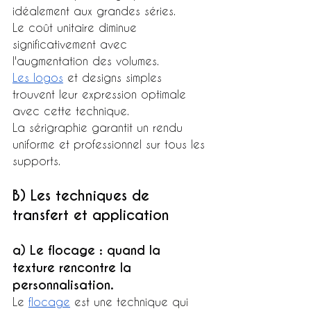
idéalement aux grandes séries.
Le coût unitaire diminue 
significativement avec 
l'augmentation des volumes.
Les logos
 et designs simples 
trouvent leur expression optimale 
avec cette technique.
La sérigraphie garantit un rendu 
uniforme et professionnel sur tous les 
supports.
B) Les techniques de 
transfert et application
a) Le flocage : quand la 
texture rencontre la 
personnalisation.
Le 
flocage
 est une technique qui 