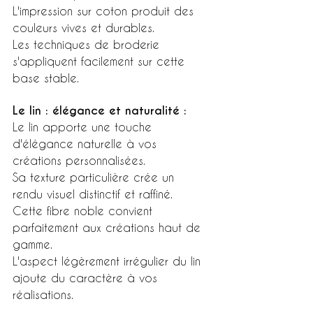
L'impression sur coton produit des 
couleurs vives et durables.
Les techniques de broderie 
s'appliquent facilement sur cette 
base stable.
Le lin : élégance et naturalité :
Le lin apporte une touche 
d'élégance naturelle à vos 
créations personnalisées.
Sa texture particulière crée un 
rendu visuel distinctif et raffiné.
Cette fibre noble convient 
parfaitement aux créations haut de 
gamme.
L'aspect légèrement irrégulier du lin 
ajoute du caractère à vos 
réalisations.