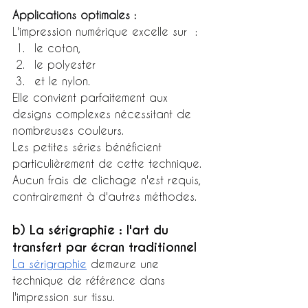
Applications optimales :
L'impression numérique excelle sur  :
le coton,
le polyester
et le nylon.
Elle convient parfaitement aux 
designs complexes nécessitant de 
nombreuses couleurs.
Les petites séries bénéficient 
particulièrement de cette technique.
Aucun frais de clichage n'est requis, 
contrairement à d'autres méthodes.
b) La sérigraphie : l'art du 
transfert par écran traditionnel
La sérigraphie
 demeure une 
technique de référence dans 
l'impression sur tissu.