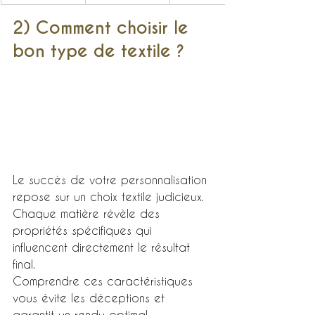
2) Comment choisir le 
bon type de textile ?
Le succès de votre personnalisation 
repose sur un choix textile judicieux.
Chaque matière révèle des 
propriétés spécifiques qui 
influencent directement le résultat 
final.
Comprendre ces caractéristiques 
vous évite les déceptions et 
garantit un rendu optimal.