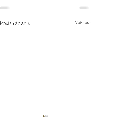
Voir tout
Posts récents