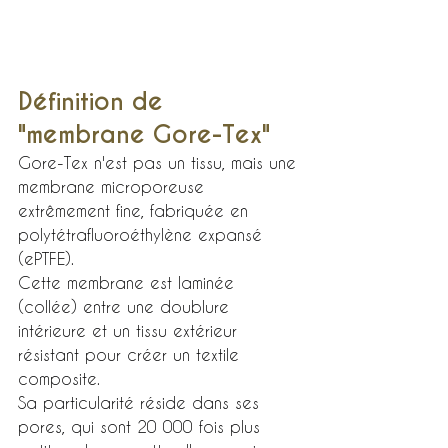
Définition de 
"membrane Gore-Tex"
Gore-Tex n'est pas un tissu, mais une 
membrane microporeuse 
extrêmement fine, fabriquée en 
polytétrafluoroéthylène expansé 
(ePTFE).
Cette membrane est laminée 
(collée) entre une doublure 
intérieure et un tissu extérieur 
résistant pour créer un textile 
composite.
Sa particularité réside dans ses 
pores, qui sont 20 000 fois plus 