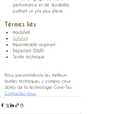
performance et de durabilité, 
justifiant un prix plus élevé.
Termes liés
Hardshell
Softshell
Imperméable-respirant
Déperlant (DWR)
Textile technique
Nous personnalisons les meilleurs 
textiles techniques, y compris ceux 
dotés de la technologie Gore-Tex. 
Contactez-nous