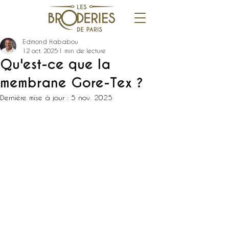
Edmond Hababou
12 oct. 2025
1 min de lecture
Qu'est-ce que la
membrane Gore-Tex ?
Dernière mise à jour :
5 nov. 2025