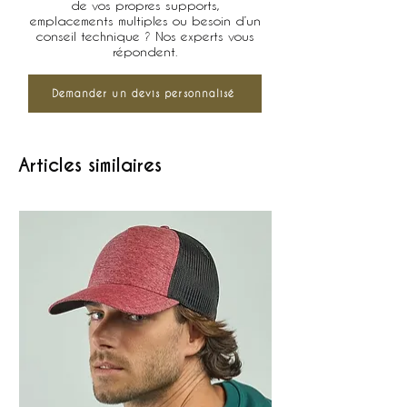
de vos propres supports,
emplacements multiples ou besoin d’un
conseil technique ? Nos experts vous
répondent.
Demander un devis personnalisé
Articles similaires