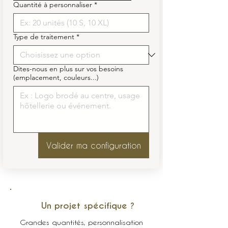
Quantité à personnaliser
*
Type de traitement
*
Dites-nous en plus sur vos besoins
(emplacement, couleurs...)
Valider ma configuration
Un projet spécifique ?
Grandes quantités, personnalisation