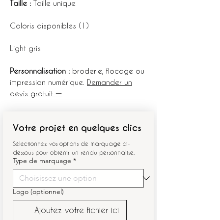
Taille :
Taille unique
Coloris disponibles (1)
Light gris
Personnalisation :
broderie, flocage ou
impression numérique.
Demander un
devis gratuit →
Votre projet en quelques clics
Sélectionnez vos options de marquage ci-
dessous pour obtenir un rendu personnalisé.
Type de marquage
*
Logo (optionnel)
Ajoutez votre fichier ici