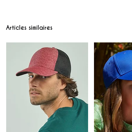
Articles similaires