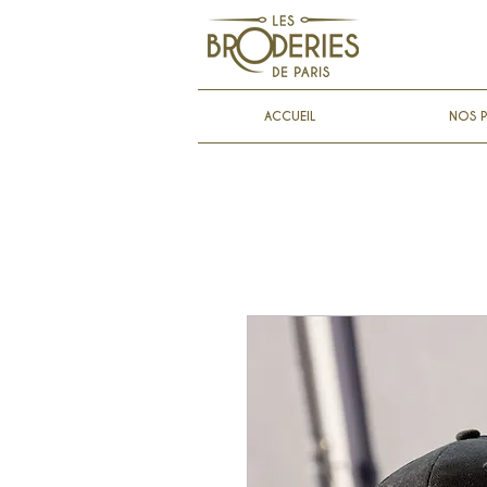
ACCUEIL
NOS P