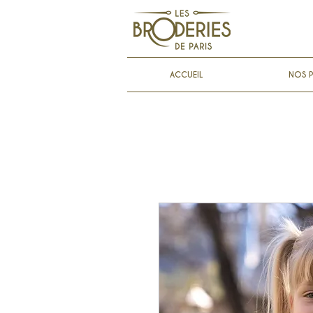
ACCUEIL
NOS P