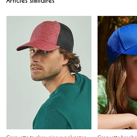
Articles similaires