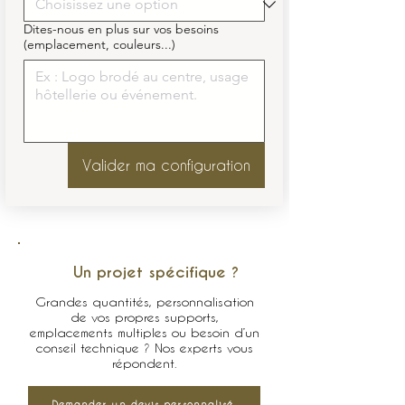
Dites-nous en plus sur vos besoins
(emplacement, couleurs...)
Valider ma configuration
Un projet spécifique ?
Grandes quantités, personnalisation
de vos propres supports,
emplacements multiples ou besoin d’un
conseil technique ? Nos experts vous
répondent.
Demander un devis personnalisé