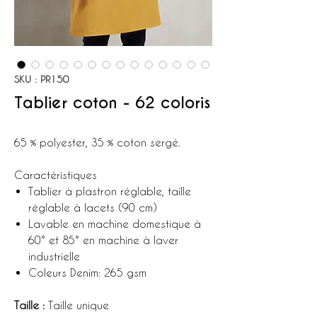
SKU : PR150
Tablier coton - 62 coloris
65 % polyester, 35 % coton sergé.
Caractéristiques
Tablier à plastron réglable, taille
réglable à lacets (90 cm)
Lavable en machine domestique à
60° et 85° en machine à laver
industrielle
Coleurs Denim: 265 gsm
Taille :
Taille unique