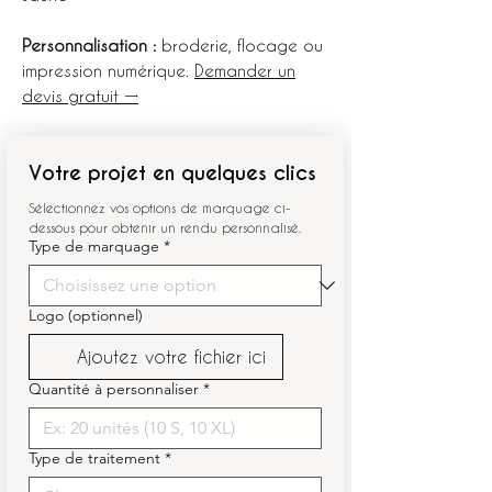
Personnalisation :
broderie, flocage ou
impression numérique.
Demander un
devis gratuit →
Votre projet en quelques clics
Sélectionnez vos options de marquage ci-
dessous pour obtenir un rendu personnalisé.
Type de marquage
*
Logo (optionnel)
Ajoutez votre fichier ici
Quantité à personnaliser
*
Type de traitement
*