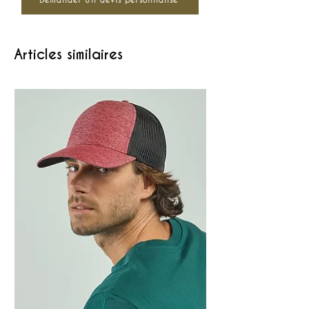
Articles similaires