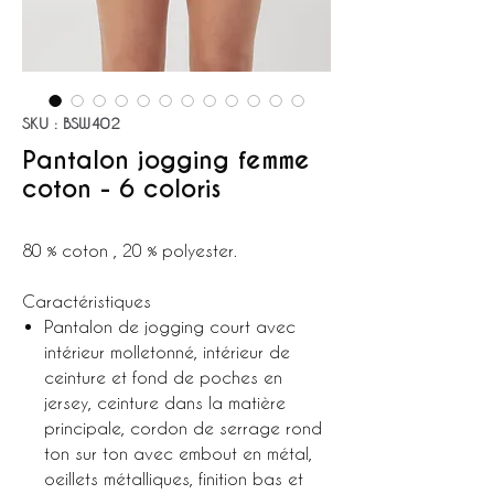
SKU : BSW402
Pantalon jogging femme
coton - 6 coloris
80 % coton , 20 % polyester.
Caractéristiques
Pantalon de jogging court avec
intérieur molletonné, intérieur de
ceinture et fond de poches en
jersey, ceinture dans la matière
principale, cordon de serrage rond
ton sur ton avec embout en métal,
oeillets métalliques, finition bas et