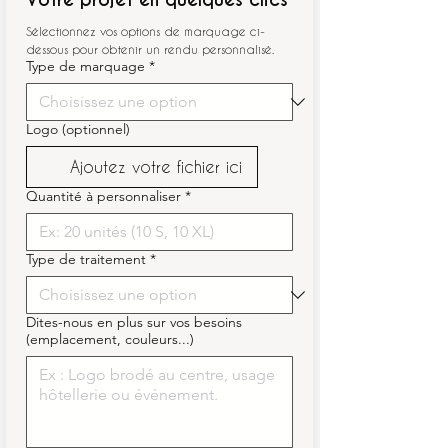
Sélectionnez vos options de marquage ci-
dessous pour obtenir un rendu personnalisé.
Type de marquage
*
Logo (optionnel)
Ajoutez votre fichier ici
Quantité à personnaliser
*
Type de traitement
*
Dites-nous en plus sur vos besoins
(emplacement, couleurs...)