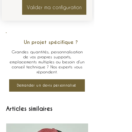
Valider ma configuration
Un projet spécifique ?
Grandes quantités, personnalisation
de vos propres supports,
emplacements multiples ou besoin d’un
conseil technique ? Nos experts vous
répondent.
Demander un devis personnalisé
Articles similaires