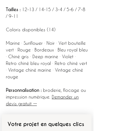
Tailles :
12-13 / 14-15 / 3-4 / 5-6 / 7-8
/ 9-11
Coloris disponibles (14)
Marine · Sunflower · Noir · Vert bouteille
vert · Rouge · Bordeaux · Bleu royal bleu
· Chiné gris · Deep marine · Violet ·
Retro chiné bleu royal · Retro chiné vert
· Vintage chiné marine · Vintage chiné
rouge
Personnalisation :
broderie, flocage ou
impression numérique.
Demander un
devis gratuit →
Votre projet en quelques clics