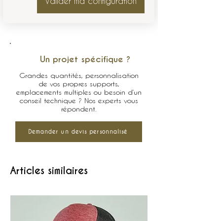
Valider ma configuration
Un projet spécifique ?
Grandes quantités, personnalisation
de vos propres supports,
emplacements multiples ou besoin d’un
conseil technique ? Nos experts vous
répondent.
Demander un devis personnalisé
Articles similaires