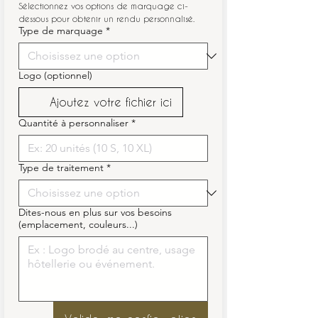
Sélectionnez vos options de marquage ci-
dessous pour obtenir un rendu personnalisé.
Type de marquage
*
Logo (optionnel)
Ajoutez votre fichier ici
Quantité à personnaliser
*
Type de traitement
*
Dites-nous en plus sur vos besoins
(emplacement, couleurs...)