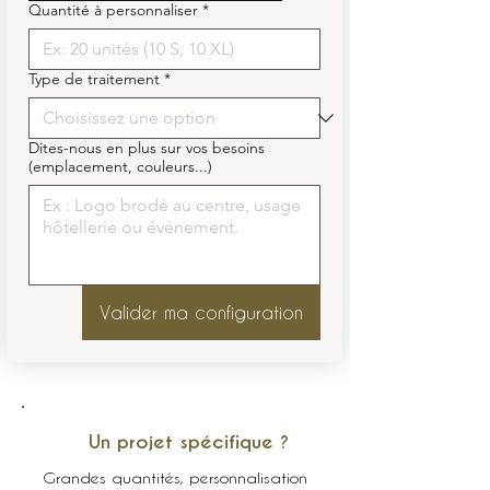
Quantité à personnaliser
*
Type de traitement
*
Dites-nous en plus sur vos besoins
(emplacement, couleurs...)
Valider ma configuration
Un projet spécifique ?
Grandes quantités, personnalisation