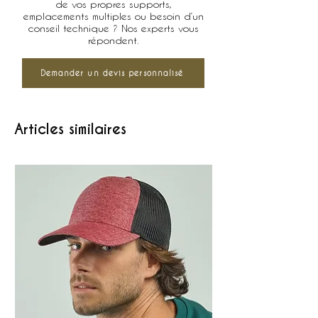
de vos propres supports,
emplacements multiples ou besoin d’un
conseil technique ? Nos experts vous
répondent.
Demander un devis personnalisé
Articles similaires