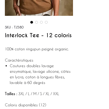
SKU : TJ580
Interlock Tee - 12 coloris
100% coton ringspun peigné organic.
Caractéristiques
Coutures doubles lavage
enzymatique, lavage silicone, côtes
en lycra, coton à longues fibres,
lavable à 60 degrés
Tailles :
3XL / L / M / S / XL / XXL
Coloris disponibles (12)