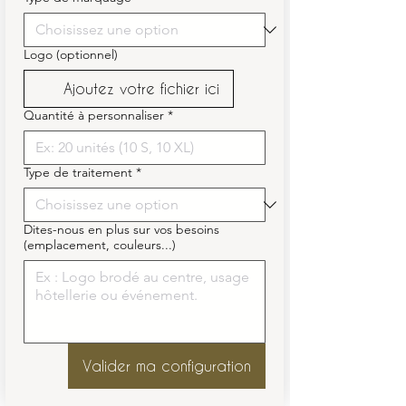
Logo (optionnel)
Ajoutez votre fichier ici
Quantité à personnaliser
*
Type de traitement
*
Dites-nous en plus sur vos besoins
(emplacement, couleurs...)
Valider ma configuration