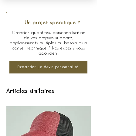
Un projet spécifique ?
Grandes quantités, personnalisation
de vos propres supports,
emplacements multiples ou besoin d’un
conseil technique ? Nos experts vous
répondent.
Demander un devis personnalisé
Articles similaires