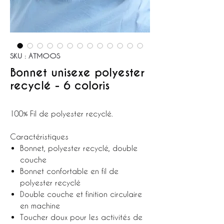
SKU : ATMOOS
Bonnet unisexe polyester
recyclé - 6 coloris
100% Fil de polyester recyclé.
Caractéristiques
Bonnet, polyester recyclé, double
couche
Bonnet confortable en fil de
polyester recyclé
Double couche et finition circulaire
en machine
Toucher doux pour les activités de