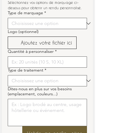
Sélectionnez vos options de marquage ci-
dessous pour obtenir un rendu personnalisé.
Type de marquage
*
Logo (optionnel)
Ajoutez votre fichier ici
Quantité à personnaliser
*
Type de traitement
*
Dites-nous en plus sur vos besoins
(emplacement, couleurs...)