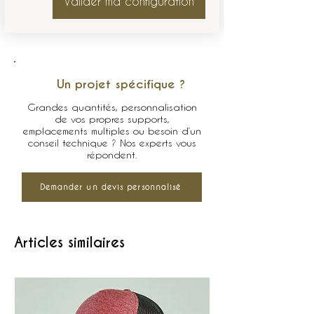
Valider ma configuration
Un projet spécifique ?
Grandes quantités, personnalisation
de vos propres supports,
emplacements multiples ou besoin d’un
conseil technique ? Nos experts vous
répondent.
Demander un devis personnalisé
Articles similaires