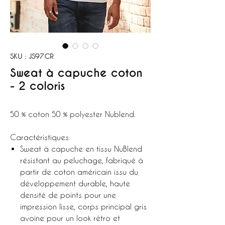
SKU : JS97CR
Sweat à capuche coton
- 2 coloris
50 % coton 50 % polyester Nublend.
Caractéristiques
Sweat à capuche en tissu NuBlend
résistant au peluchage, fabriqué à
partir de coton américain issu du
développement durable, haute
densité de points pour une
impression lisse, corps principal gris
avoine pour un look rétro et