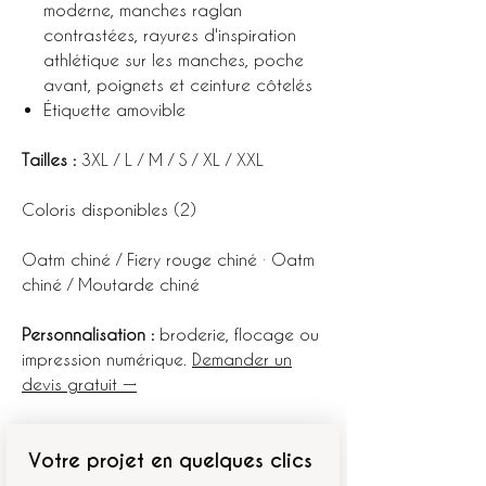
moderne, manches raglan
contrastées, rayures d'inspiration
athlétique sur les manches, poche
avant, poignets et ceinture côtelés
Étiquette amovible
Tailles :
3XL / L / M / S / XL / XXL
Coloris disponibles (2)
Oatm chiné / Fiery rouge chiné · Oatm
chiné / Moutarde chiné
Personnalisation :
broderie, flocage ou
impression numérique.
Demander un
devis gratuit →
Votre projet en quelques clics