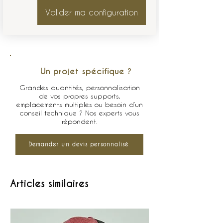
Valider ma configuration
Un projet spécifique ?
Grandes quantités, personnalisation
de vos propres supports,
emplacements multiples ou besoin d’un
conseil technique ? Nos experts vous
répondent.
Demander un devis personnalisé
Articles similaires