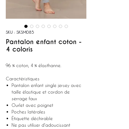
SKU : SKSM085
Pantalon enfant coton -
4 coloris
96 % coton, 4 % élasthanne.
Caractéristiques
Pantalon enfant single jersey avec
taille élastique et cordon de
serrage faux
Ourlet avec poignet
Poches latérales
Étiquette déchirable
Ne pas utiliser d'adoucissant