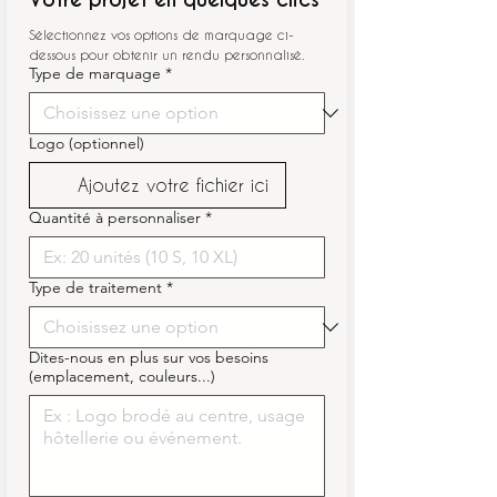
Sélectionnez vos options de marquage ci-
dessous pour obtenir un rendu personnalisé.
Type de marquage
*
Logo (optionnel)
Ajoutez votre fichier ici
Quantité à personnaliser
*
Type de traitement
*
Dites-nous en plus sur vos besoins
(emplacement, couleurs...)