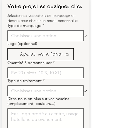
Votre projet en quelques clics
Sélectionnez vos options de marquage ci-
dessous pour obtenir un rendu personnalisé.
Type de marquage
*
Logo (optionnel)
Ajoutez votre fichier ici
Quantité à personnaliser
*
Type de traitement
*
Dites-nous en plus sur vos besoins
(emplacement, couleurs...)