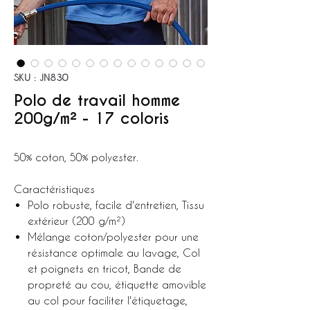
SKU : JN830
Polo de travail homme
200g/m² - 17 coloris
50% coton, 50% polyester.
Caractéristiques
Polo robuste, facile d'entretien, Tissu
extérieur (200 g/m²)
Mélange coton/polyester pour une
résistance optimale au lavage, Col
et poignets en tricot, Bande de
propreté au cou, étiquette amovible
au col pour faciliter l'étiquetage,