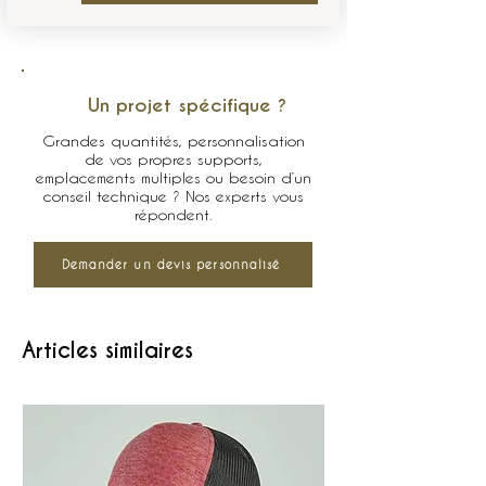
Un projet spécifique ?
Grandes quantités, personnalisation
de vos propres supports,
emplacements multiples ou besoin d’un
conseil technique ? Nos experts vous
répondent.
Demander un devis personnalisé
Articles similaires