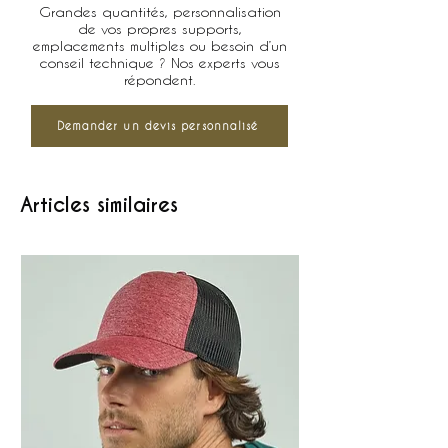
Grandes quantités, personnalisation
de vos propres supports,
emplacements multiples ou besoin d’un
conseil technique ? Nos experts vous
répondent.
Demander un devis personnalisé
Articles similaires