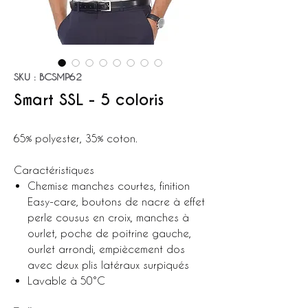
SKU : BCSMP62
Smart SSL - 5 coloris
65% polyester, 35% coton.
Caractéristiques
Chemise manches courtes, finition
Easy-care, boutons de nacre à effet
perle cousus en croix, manches à
ourlet, poche de poitrine gauche,
ourlet arrondi, empiècement dos
avec deux plis latéraux surpiqués
Lavable à 50°C