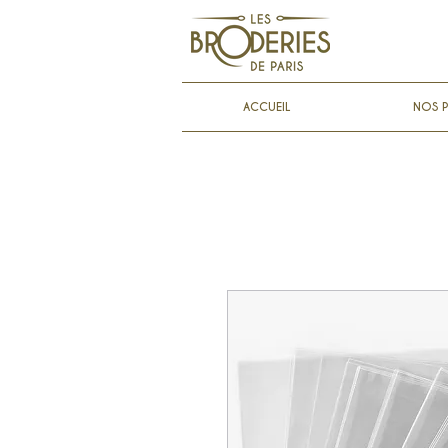
ACCUEIL
NOS P