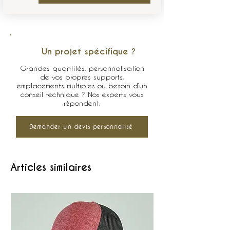
Un projet spécifique ?
Grandes quantités, personnalisation
de vos propres supports,
emplacements multiples ou besoin d’un
conseil technique ? Nos experts vous
répondent.
Demander un devis personnalisé
Articles similaires