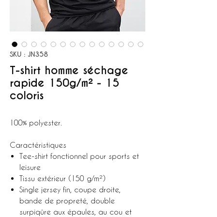
SKU : JN358
T-shirt homme séchage
rapide 150g/m² - 15
coloris
100% polyester.
Caractéristiques
Tee-shirt fonctionnel pour sports et
leisure
Tissu extérieur (150 g/m²)
Single jersey fin, coupe droite,
bande de propreté, double
surpiqûre aux épaules, au cou et