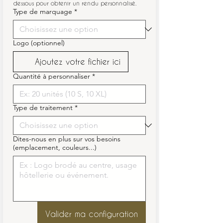
dessous pour obtenir un rendu personnalisé.
Type de marquage
*
Logo (optionnel)
Ajoutez votre fichier ici
Quantité à personnaliser
*
Type de traitement
*
Dites-nous en plus sur vos besoins
(emplacement, couleurs...)
Valider ma configuration